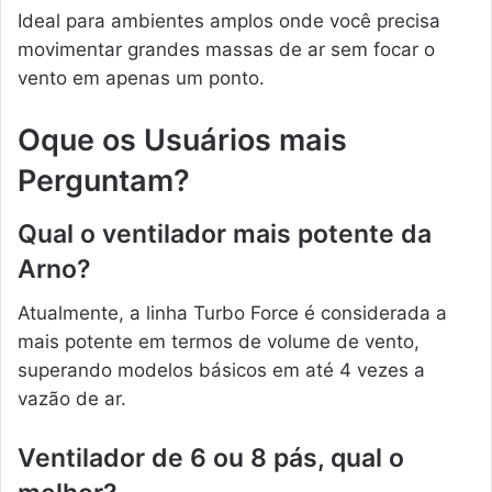
Ideal para ambientes amplos onde você precisa
movimentar grandes massas de ar sem focar o
vento em apenas um ponto.
Oque os Usuários mais
Perguntam?
Qual o ventilador mais potente da
Arno?
Atualmente, a linha Turbo Force é considerada a
mais potente em termos de volume de vento,
superando modelos básicos em até 4 vezes a
vazão de ar.
Ventilador de 6 ou 8 pás, qual o