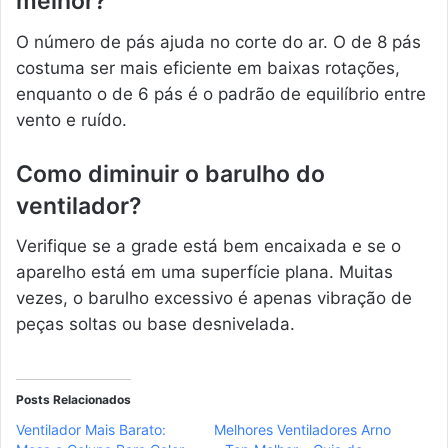
melhor?
O número de pás ajuda no corte do ar. O de 8 pás
costuma ser mais eficiente em baixas rotações,
enquanto o de 6 pás é o padrão de equilíbrio entre
vento e ruído.
Como diminuir o barulho do
ventilador?
Verifique se a grade está bem encaixada e se o
aparelho está em uma superfície plana. Muitas
vezes, o barulho excessivo é apenas vibração de
peças soltas ou base desnivelada.
Posts Relacionados
Ventilador Mais Barato:
Melhores Ventiladores Arno