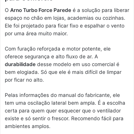
O
Arno Turbo Force Parede
é a solução para liberar
espaço no chão em lojas, academias ou cozinhas.
Ele foi projetado para ficar fixo e espalhar o vento
por uma área muito maior.
Com furação reforçada e motor potente, ele
oferece segurança e alto fluxo de ar. A
durabilidade
desse modelo em uso comercial é
bem elogiada. Só que ele é mais difícil de limpar
por ficar no alto.
Pelas informações do manual do fabricante, ele
tem uma oscilação lateral bem ampla. É a escolha
certa para quem quer esquecer que o ventilador
existe e só sentir o frescor. Recomendo fácil para
ambientes amplos.