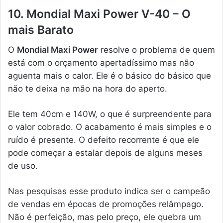
10. Mondial Maxi Power V-40 – O
mais Barato
O
Mondial Maxi Power
resolve o problema de quem
está com o orçamento apertadíssimo mas não
aguenta mais o calor. Ele é o básico do básico que
não te deixa na mão na hora do aperto.
Ele tem 40cm e 140W, o que é surpreendente para
o valor cobrado. O acabamento é mais simples e o
ruído é presente. O defeito recorrente é que ele
pode começar a estalar depois de alguns meses
de uso.
Nas pesquisas esse produto indica ser o campeão
de vendas em épocas de promoções relâmpago.
Não é perfeição, mas pelo preço, ele quebra um