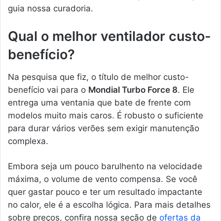
guia nossa curadoria.
Qual o melhor ventilador custo-
benefício?
Na pesquisa que fiz, o título de melhor custo-
benefício vai para o
Mondial Turbo Force 8
. Ele
entrega uma ventania que bate de frente com
modelos muito mais caros. É robusto o suficiente
para durar vários verões sem exigir manutenção
complexa.
Embora seja um pouco barulhento na velocidade
máxima, o volume de vento compensa. Se você
quer gastar pouco e ter um resultado impactante
no calor, ele é a escolha lógica. Para mais detalhes
sobre preços, confira nossa seção de
ofertas da