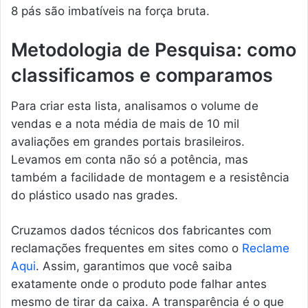
8 pás são imbatíveis na força bruta.
Metodologia de Pesquisa: como
classificamos e comparamos
Para criar esta lista, analisamos o volume de
vendas e a nota média de mais de 10 mil
avaliações em grandes portais brasileiros.
Levamos em conta não só a potência, mas
também a facilidade de montagem e a resistência
do plástico usado nas grades.
Cruzamos dados técnicos dos fabricantes com
reclamações frequentes em sites como o
Reclame
Aqui
. Assim, garantimos que você saiba
exatamente onde o produto pode falhar antes
mesmo de tirar da caixa. A transparência é o que