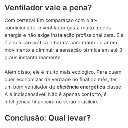
Ventilador vale a pena?
Com certeza! Em comparação com o ar-
condicionado, o ventilador gasta muito menos
energia e não exige instalação profissional cara. Ele
é a solução prática e barata para manter o ar em
movimento e diminuir a sensação térmica em até 3
graus instantaneamente.
Além disso, ele é muito mais ecológico. Para quem
quer economizar de verdade no final do mês, ter
um bom ventilador de
eficiência energética
classe
A é indispensável. Não é apenas conforto, é
inteligência financeira no verão brasileiro.
Conclusão: Qual levar?