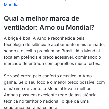
Mondial
.
Qual a melhor marca de
ventilador: Arno ou Mondial?
A briga é boa! A Arno é reconhecida pela
tecnologia de silêncio e acabamento mais refinado,
sendo a escolha premium no Brasil. Já a Mondial
foca em potência e preço acessível, dominando o
mercado de entrada com aparelhos muito fortes.
Se você preza pelo conforto acústico, a Arno
ganha. Se o seu foco é o menor preço possível com
o máximo de vento, a Mondial leva a melhor.
Ambas possuem excelente rede de assistência
técnica no território nacional, o que dá uma
segurança extra na compra.