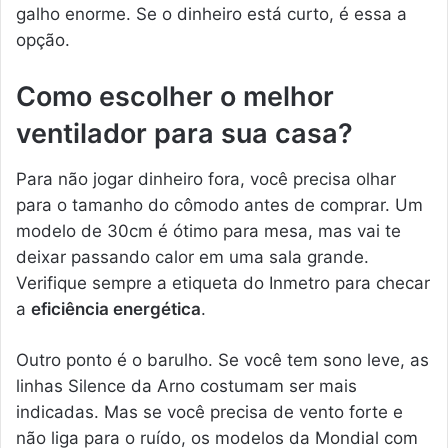
galho enorme. Se o dinheiro está curto, é essa a
opção.
Como escolher o melhor
ventilador para sua casa?
Para não jogar dinheiro fora, você precisa olhar
para o tamanho do cômodo antes de comprar. Um
modelo de 30cm é ótimo para mesa, mas vai te
deixar passando calor em uma sala grande.
Verifique sempre a etiqueta do Inmetro para checar
a
eficiência energética
.
Outro ponto é o barulho. Se você tem sono leve, as
linhas Silence da Arno costumam ser mais
indicadas. Mas se você precisa de vento forte e
não liga para o ruído, os modelos da Mondial com