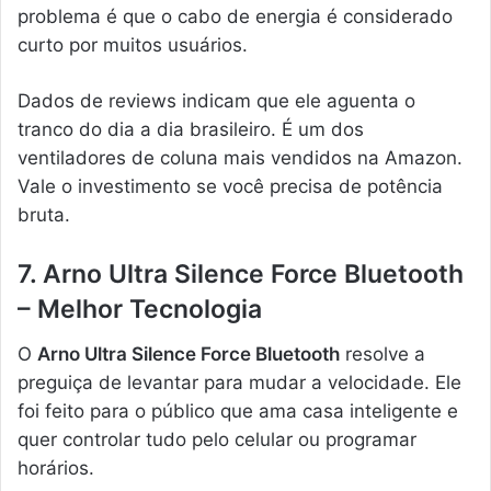
problema é que o cabo de energia é considerado
curto por muitos usuários.
Dados de reviews indicam que ele aguenta o
tranco do dia a dia brasileiro. É um dos
ventiladores de coluna mais vendidos na Amazon.
Vale o investimento se você precisa de potência
bruta.
7. Arno Ultra Silence Force Bluetooth
– Melhor Tecnologia
O
Arno Ultra Silence Force Bluetooth
resolve a
preguiça de levantar para mudar a velocidade. Ele
foi feito para o público que ama casa inteligente e
quer controlar tudo pelo celular ou programar
horários.