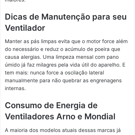
Dicas de Manutenção para seu
Ventilador
Manter as pás limpas evita que o motor force além
do necessário e reduz o acúmulo de poeira que
causa alergias. Uma limpeza mensal com pano
úmido já faz milagres pela vida útil do aparelho. E
tem mais: nunca force a oscilação lateral
manualmente para não quebrar as engrenagens
internas.
Consumo de Energia de
Ventiladores Arno e Mondial
A maioria dos modelos atuais dessas marcas já