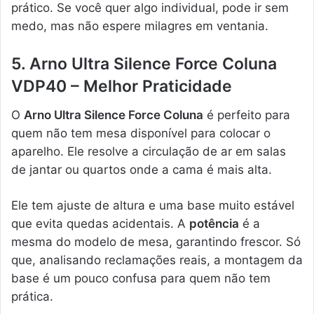
prático. Se você quer algo individual, pode ir sem
medo, mas não espere milagres em ventania.
5. Arno Ultra Silence Force Coluna
VDP40 – Melhor Praticidade
O
Arno Ultra Silence Force Coluna
é perfeito para
quem não tem mesa disponível para colocar o
aparelho. Ele resolve a circulação de ar em salas
de jantar ou quartos onde a cama é mais alta.
Ele tem ajuste de altura e uma base muito estável
que evita quedas acidentais. A
potência
é a
mesma do modelo de mesa, garantindo frescor. Só
que, analisando reclamações reais, a montagem da
base é um pouco confusa para quem não tem
prática.