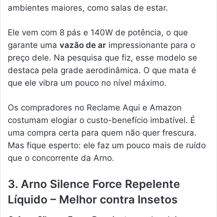
ambientes maiores, como salas de estar.
Ele vem com 8 pás e 140W de potência, o que
garante uma
vazão de ar
impressionante para o
preço dele. Na pesquisa que fiz, esse modelo se
destaca pela grade aerodinâmica. O que mata é
que ele vibra um pouco no nível máximo.
Os compradores no Reclame Aqui e Amazon
costumam elogiar o custo-benefício imbatível. É
uma compra certa para quem não quer frescura.
Mas fique esperto: ele faz um pouco mais de ruído
que o concorrente da Arno.
3. Arno Silence Force Repelente
Líquido – Melhor contra Insetos