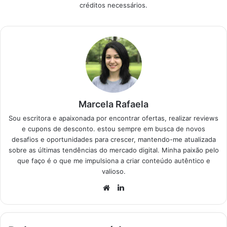
créditos necessários.
Marcela Rafaela
Sou escritora e apaixonada por encontrar ofertas, realizar reviews
e cupons de desconto. estou sempre em busca de novos
desafios e oportunidades para crescer, mantendo-me atualizada
sobre as últimas tendências do mercado digital. Minha paixão pelo
que faço é o que me impulsiona a criar conteúdo autêntico e
valioso.
Website
Linkedin