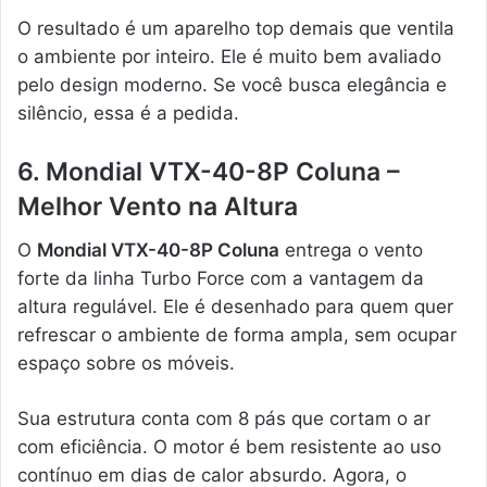
O resultado é um aparelho top demais que ventila
o ambiente por inteiro. Ele é muito bem avaliado
pelo design moderno. Se você busca elegância e
silêncio, essa é a pedida.
6. Mondial VTX-40-8P Coluna –
Melhor Vento na Altura
O
Mondial VTX-40-8P Coluna
entrega o vento
forte da linha Turbo Force com a vantagem da
altura regulável. Ele é desenhado para quem quer
refrescar o ambiente de forma ampla, sem ocupar
espaço sobre os móveis.
Sua estrutura conta com 8 pás que cortam o ar
com eficiência. O motor é bem resistente ao uso
contínuo em dias de calor absurdo. Agora, o