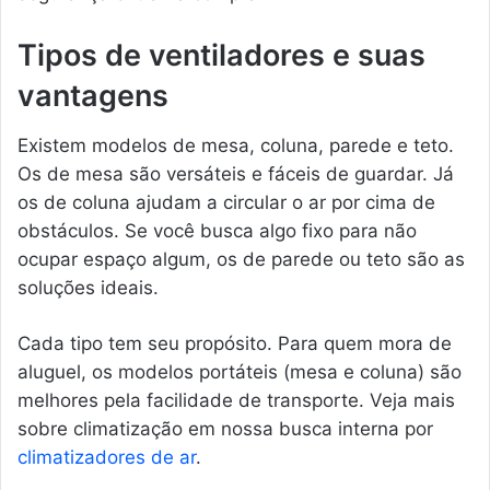
Tipos de ventiladores e suas
vantagens
Existem modelos de mesa, coluna, parede e teto.
Os de mesa são versáteis e fáceis de guardar. Já
os de coluna ajudam a circular o ar por cima de
obstáculos. Se você busca algo fixo para não
ocupar espaço algum, os de parede ou teto são as
soluções ideais.
Cada tipo tem seu propósito. Para quem mora de
aluguel, os modelos portáteis (mesa e coluna) são
melhores pela facilidade de transporte. Veja mais
sobre climatização em nossa busca interna por
climatizadores de ar
.