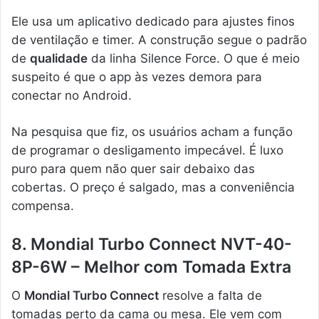
Ele usa um aplicativo dedicado para ajustes finos
de ventilação e timer. A construção segue o padrão
de
qualidade
da linha Silence Force. O que é meio
suspeito é que o app às vezes demora para
conectar no Android.
Na pesquisa que fiz, os usuários acham a função
de programar o desligamento impecável. É luxo
puro para quem não quer sair debaixo das
cobertas. O preço é salgado, mas a conveniência
compensa.
8. Mondial Turbo Connect NVT-40-
8P-6W – Melhor com Tomada Extra
O
Mondial Turbo Connect
resolve a falta de
tomadas perto da cama ou mesa. Ele vem com