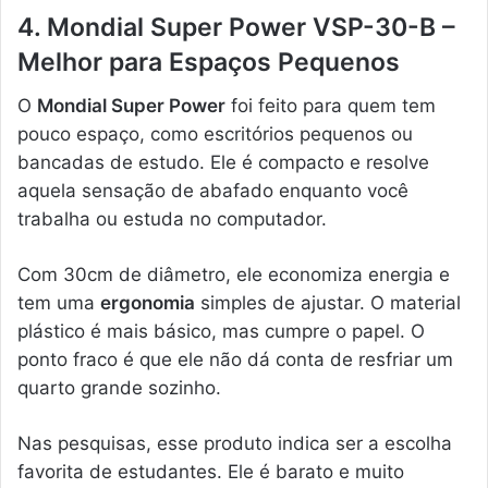
4. Mondial Super Power VSP-30-B –
Melhor para Espaços Pequenos
O
Mondial Super Power
foi feito para quem tem
pouco espaço, como escritórios pequenos ou
bancadas de estudo. Ele é compacto e resolve
aquela sensação de abafado enquanto você
trabalha ou estuda no computador.
Com 30cm de diâmetro, ele economiza energia e
tem uma
ergonomia
simples de ajustar. O material
plástico é mais básico, mas cumpre o papel. O
ponto fraco é que ele não dá conta de resfriar um
quarto grande sozinho.
Nas pesquisas, esse produto indica ser a escolha
favorita de estudantes. Ele é barato e muito