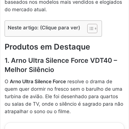
baseados nos modelos mais vendidos e elogiados
do mercado atual.
Neste artigo: (Clique para ver)
Produtos em Destaque
1. Arno Ultra Silence Force VDT40 –
Melhor Silêncio
O
Arno Ultra Silence Force
resolve o drama de
quem quer dormir no fresco sem o barulho de uma
turbina de avião. Ele foi desenhado para quartos
ou salas de TV, onde o silêncio é sagrado para não
atrapalhar o sono ou o filme.