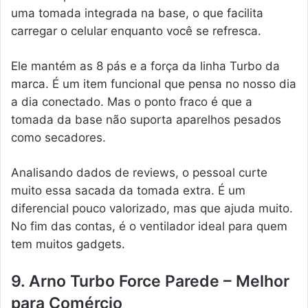
uma tomada integrada na base, o que facilita
carregar o celular enquanto você se refresca.
Ele mantém as 8 pás e a força da linha Turbo da
marca. É um item funcional que pensa no nosso dia
a dia conectado. Mas o ponto fraco é que a
tomada da base não suporta aparelhos pesados
como secadores.
Analisando dados de reviews, o pessoal curte
muito essa sacada da tomada extra. É um
diferencial pouco valorizado, mas que ajuda muito.
No fim das contas, é o ventilador ideal para quem
tem muitos gadgets.
9. Arno Turbo Force Parede – Melhor
para Comércio