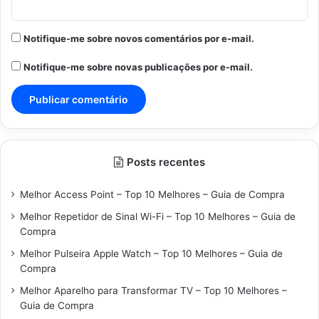
Notifique-me sobre novos comentários por e-mail.
Notifique-me sobre novas publicações por e-mail.
Posts recentes
Melhor Access Point – Top 10 Melhores – Guia de Compra
Melhor Repetidor de Sinal Wi-Fi – Top 10 Melhores – Guia de
Compra
Melhor Pulseira Apple Watch – Top 10 Melhores – Guia de
Compra
Melhor Aparelho para Transformar TV – Top 10 Melhores –
Guia de Compra