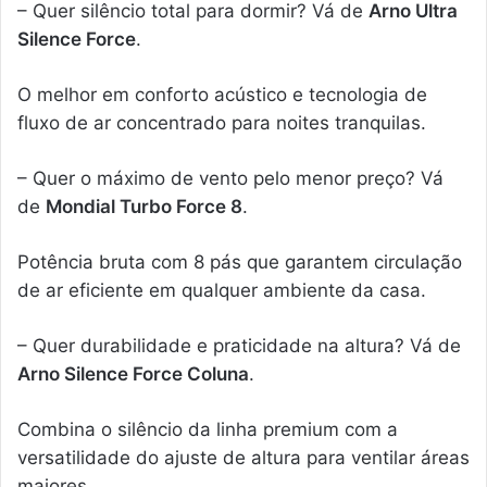
– Quer silêncio total para dormir? Vá de
Arno Ultra
Silence Force
.
O melhor em conforto acústico e tecnologia de
fluxo de ar concentrado para noites tranquilas.
– Quer o máximo de vento pelo menor preço? Vá
de
Mondial Turbo Force 8
.
Potência bruta com 8 pás que garantem circulação
de ar eficiente em qualquer ambiente da casa.
– Quer durabilidade e praticidade na altura? Vá de
Arno Silence Force Coluna
.
Combina o silêncio da linha premium com a
versatilidade do ajuste de altura para ventilar áreas
maiores.