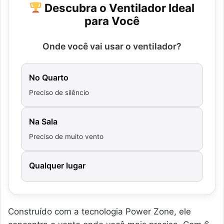
Descubra o Ventilador Ideal
para Você
Onde você vai usar o ventilador?
No Quarto
Preciso de silêncio
Na Sala
Preciso de muito vento
Qualquer lugar
Construído com a tecnologia Power Zone, ele