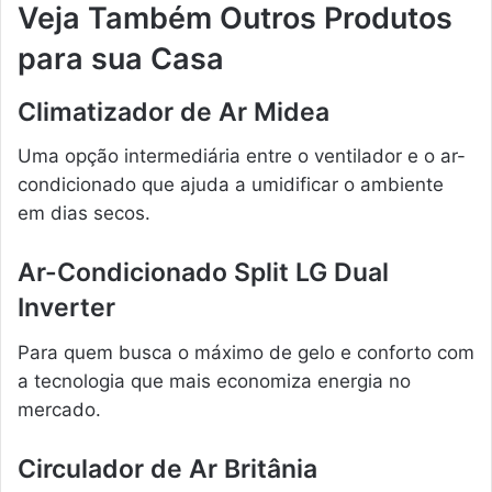
Veja Também Outros Produtos
para sua Casa
Climatizador de Ar Midea
Uma opção intermediária entre o ventilador e o ar-
condicionado que ajuda a umidificar o ambiente
em dias secos.
Ar-Condicionado Split LG Dual
Inverter
Para quem busca o máximo de gelo e conforto com
a tecnologia que mais economiza energia no
mercado.
Circulador de Ar Britânia