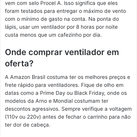
vem com selo Procel A. Isso significa que eles
foram testados para entregar o máximo de vento
com o mínimo de gasto na conta. Na ponta do
lápis, usar um ventilador por 8 horas por noite
custa menos que um cafezinho por dia.
Onde comprar ventilador em
oferta?
A Amazon Brasil costuma ter os melhores preços e
frete rápido para ventiladores. Fique de olho em
datas como a Prime Day ou Black Friday, onde os
modelos da Arno e Mondial costumam ter
descontos agressivos. Sempre verifique a voltagem
(110v ou 220v) antes de fechar o carrinho para não
ter dor de cabeça.